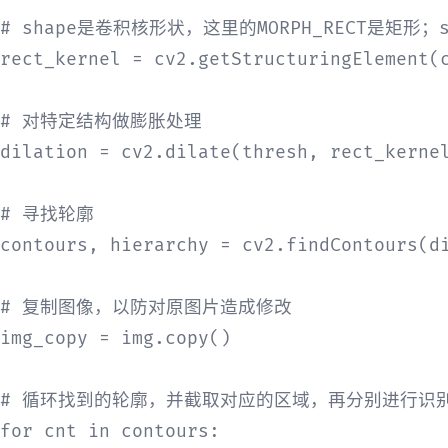
# shape是卷积核形状，这里的MORPH_RECT是矩形；s
rect_kernel = cv2.getStructuringElement(c
# 对特定结构做膨胀处理

dilation = cv2.dilate(thresh, rect_kernel
# 寻找轮廓

contours, hierarchy = cv2.findContours(di
# 复制图像，以防对原图片造成修改

img_copy = img.copy()

# 循环找到的轮廓，并截取对应的区域，再分别进行识别
for cnt in contours:
