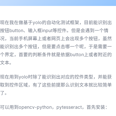
现在我在做基于yolo的自动化测试框架，目前能识别出
按钮button、输入框input等控件。但是会遇到一个情
况，当前手机屏幕上或者网页上会出现多个按钮，虽然
能识别出多个按钮，但是要点击哪一个呢，于是需要一
个界定，首要的判断条件就是依据button上或者附近的
文本。
现在用到yolo时除了能识别出对应的控件类型，并能获
取到控件区域，有了这些前提那么识别文本就比较简单
了。
可以用到opencv-python，pytesseract，首先安装：