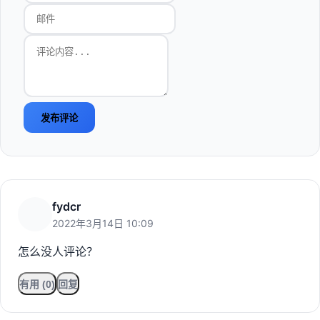
发布评论
fydcr
2022年3月14日 10:09
怎么没人评论？
有用 (0)
回复