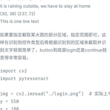
it is raining outside, we have to stay at home
(30, 38) (237, 72)
This is one line text
如果要指定截取某大图的部分区域，指定范围即可，这
样在识别到控件类型后再根据识别到的区域来截取并识
别文字就很简单了，button到底是login还是continue就
变得非常容易。
import cv2

import pytesseract

img = cv2.imread("./login.png")  
y = 550

x = 180
