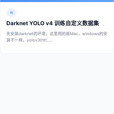
AI
Darknet YOLO v4 训练自定义数据集
先安装darknet的环境，这里用的是Mac，windows的安
装不一样。yolov3(htt......