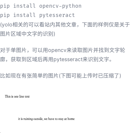
pip install opencv-python

pip install pytesseract
(yolo相关的可以看站内其他文章，下面的样例仅是关于
图片区域中文字的识别)
对于单图片，可以用opencv来读取图片并找到文字轮
廓，获取到区域后再用pytesseract来识别文字。
比如现在有张简单的图片(下图可能上传时已压缩了)