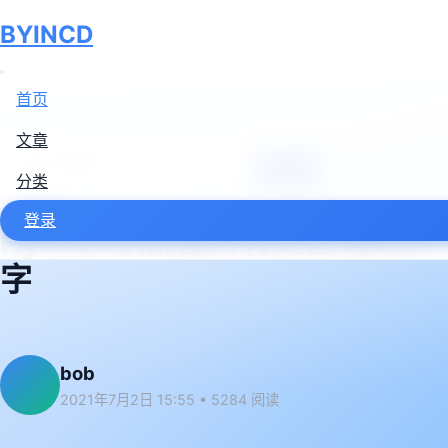
BYINCD
首页
文章
搜索
分类
工具框架
登录
Python识别图片特定区域的文
字
bob
2021年7月2日 15:55
•
5284 阅读