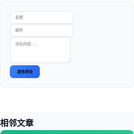
发布评论
相邻文章