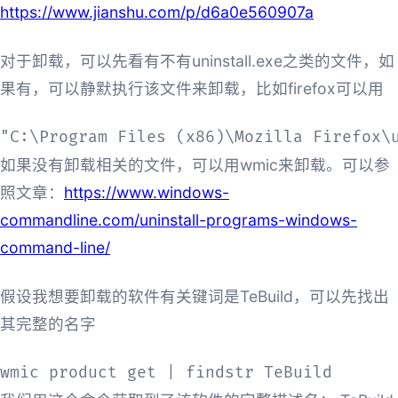
https://www.jianshu.com/p/d6a0e560907a
对于卸载，可以先看有不有uninstall.exe之类的文件，如
果有，可以静默执行该文件来卸载，比如firefox可以用
"C:\Program Files (x86)\Mozilla Firefox\
如果没有卸载相关的文件，可以用wmic来卸载。可以参
照文章：
https://www.windows-
commandline.com/uninstall-programs-windows-
command-line/
假设我想要卸载的软件有关键词是TeBuild，可以先找出
其完整的名字
wmic product get | findstr TeBuild