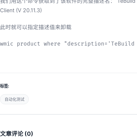
我们用这个命令获取到了该软件的完整描述名： TeBuild
Client (V 20.11.3)
此时就可以指定描述值来卸载
wmic product where "description='TeBuild
标签:
自动化测试
文章评论 (
0
)