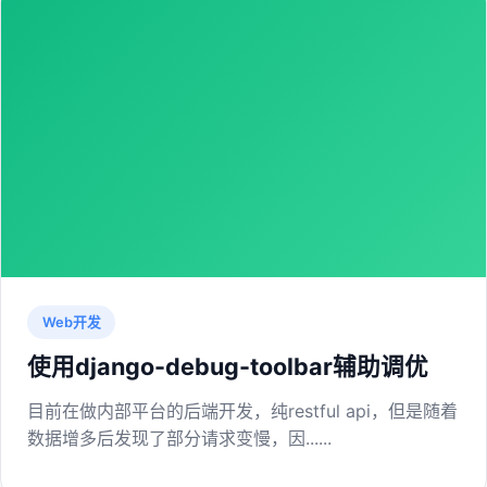
Web开发
使用django-debug-toolbar辅助调优
目前在做内部平台的后端开发，纯restful api，但是随着
数据增多后发现了部分请求变慢，因......