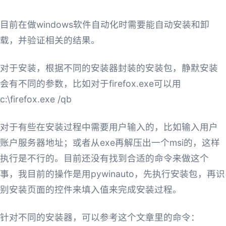
目前在做windows软件自动化时需要能自动安装和卸
载，并验证相关的结果。
对于安装，根据不同的安装器封装的安装包，静默安装
会有不同的参数，比如对于firefox.exe可以用
c:\firefox.exe /qb
对于有些在安装过程中需要用户输入的，比如输入用户
账户服务器地址；或者从exe再解压出一个msi的，这样
执行是不行的。目前还没有找到合适的命令来做这个
事，我目前的操作是用pywinauto，先执行安装包，再识
别安装页面的控件来填入值来完成安装过程。
针对不同的安装器，可以参考这个文章里的命令：