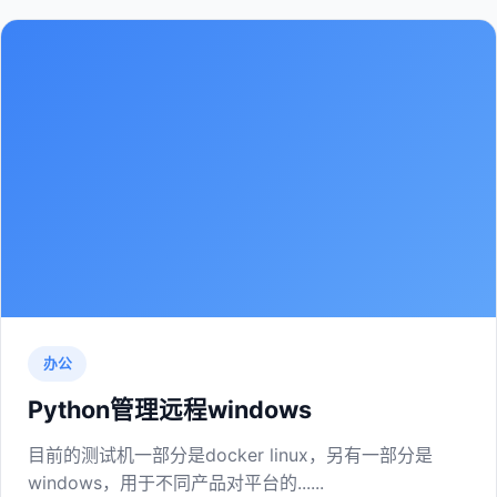
办公
Python管理远程windows
目前的测试机一部分是docker linux，另有一部分是
windows，用于不同产品对平台的......