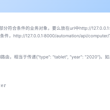
对象，要么放在url中http://127.0.0.1:8000/aut
127.0.0.1:8000/automation/api/computer/
rl路由，相当于传递{"type": "tablet", "year":
er
