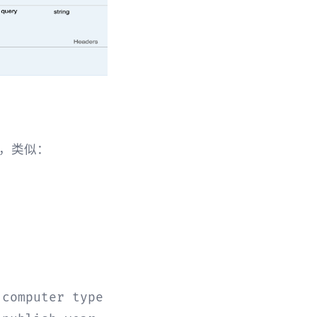
释，类似：
computer type
