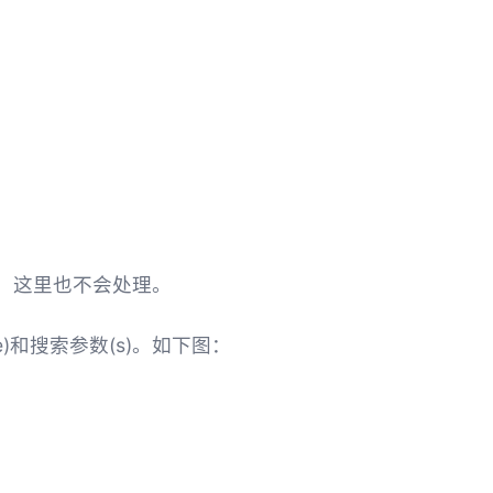
数，这里也不会处理。
)和搜索参数(s)。如下图：